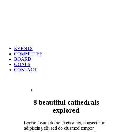
EVENTS
COMMITTEE
BOARD
GOALS
CONTACT
8 beautiful cathedrals
explored
Lorem ipsum dolor sit ets amet, consectetur
adipiscing elit sed do eiusmod tempor