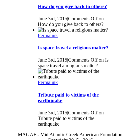
How do you give back to others?
June 3rd, 2015
|
Comments Off
on
How do you give back to others?
Permalink
Is space travel a religious matter?
June 3rd, 2015
|
Comments Off
on Is
space travel a religious matter?
Permalink
Tribute paid to victims of the
earthquake
June 3rd, 2015
|
Comments Off
on
Tribute paid to victims of the
earthquake
MAGAF - Mid Atlantic Greek American Foundation