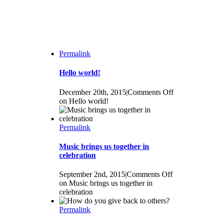
Permalink
Hello world!
December 20th, 2015
|
Comments Off
on Hello world!
Permalink
Music brings us together in
celebration
September 2nd, 2015
|
Comments Off
on Music brings us together in
celebration
Permalink