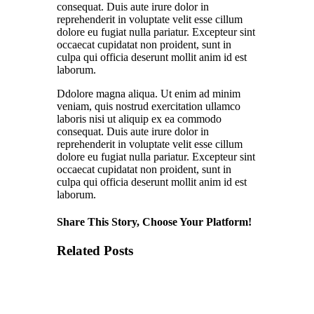
consequat. Duis aute irure dolor in
reprehenderit in voluptate velit esse cillum
dolore eu fugiat nulla pariatur. Excepteur sint
occaecat cupidatat non proident, sunt in
culpa qui officia deserunt mollit anim id est
laborum.
Ddolore magna aliqua. Ut enim ad minim
veniam, quis nostrud exercitation ullamco
laboris nisi ut aliquip ex ea commodo
consequat. Duis aute irure dolor in
reprehenderit in voluptate velit esse cillum
dolore eu fugiat nulla pariatur. Excepteur sint
occaecat cupidatat non proident, sunt in
culpa qui officia deserunt mollit anim id est
laborum.
Share This Story, Choose Your Platform!
Related Posts