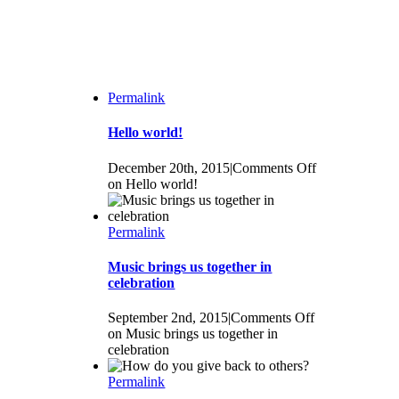
Permalink
Hello world!
December 20th, 2015
|
Comments Off
on Hello world!
Permalink
Music brings us together in
celebration
September 2nd, 2015
|
Comments Off
on Music brings us together in
celebration
Permalink