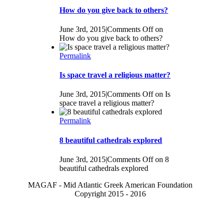
How do you give back to others?
June 3rd, 2015
|
Comments Off
on
How do you give back to others?
Permalink
Is space travel a religious matter?
June 3rd, 2015
|
Comments Off
on Is
space travel a religious matter?
Permalink
8 beautiful cathedrals explored
June 3rd, 2015
|
Comments Off
on 8
beautiful cathedrals explored
MAGAF - Mid Atlantic Greek American Foundation
Copyright 2015 - 2016