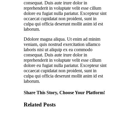
consequat. Duis aute irure dolor in
reprehenderit in voluptate velit esse cillum
dolore eu fugiat nulla pariatur. Excepteur sint
occaecat cupidatat non proident, sunt in
culpa qui officia deserunt mollit anim id est
laborum.
Ddolore magna aliqua. Ut enim ad minim
veniam, quis nostrud exercitation ullamco
laboris nisi ut aliquip ex ea commodo
consequat. Duis aute irure dolor in
reprehenderit in voluptate velit esse cillum
dolore eu fugiat nulla pariatur. Excepteur sint
occaecat cupidatat non proident, sunt in
culpa qui officia deserunt mollit anim id est
laborum.
Share This Story, Choose Your Platform!
Related Posts