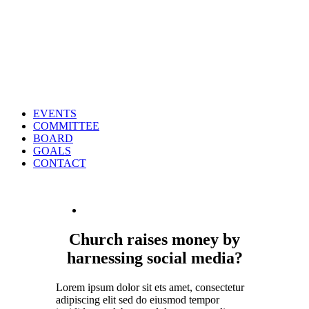
EVENTS
COMMITTEE
BOARD
GOALS
CONTACT
Church raises money by
harnessing social media?
Lorem ipsum dolor sit ets amet, consectetur
adipiscing elit sed do eiusmod tempor