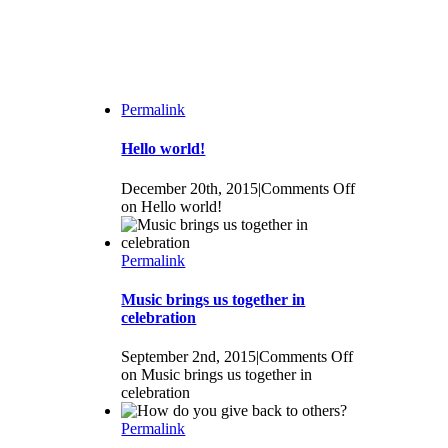
Permalink
Hello world!
December 20th, 2015
|
Comments Off
on Hello world!
Permalink
Music brings us together in
celebration
September 2nd, 2015
|
Comments Off
on Music brings us together in
celebration
Permalink