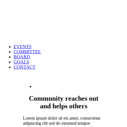
EVENTS
COMMITTEE
BOARD
GOALS
CONTACT
Community reaches out
and helps others
Lorem ipsum dolor sit ets amet, consectetur
adipiscing elit sed do eiusmod tempor