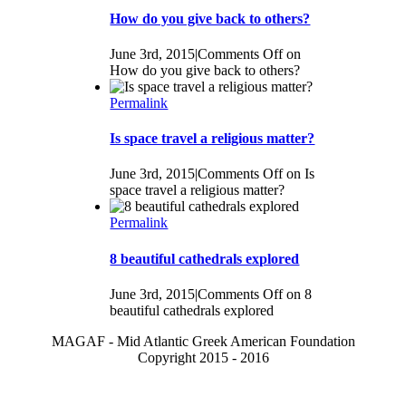
How do you give back to others?
June 3rd, 2015
|
Comments Off
on
How do you give back to others?
Permalink
Is space travel a religious matter?
June 3rd, 2015
|
Comments Off
on Is
space travel a religious matter?
Permalink
8 beautiful cathedrals explored
June 3rd, 2015
|
Comments Off
on 8
beautiful cathedrals explored
MAGAF - Mid Atlantic Greek American Foundation
Copyright 2015 - 2016