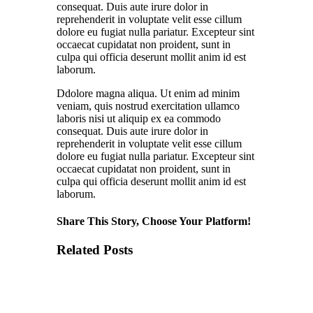
consequat. Duis aute irure dolor in
reprehenderit in voluptate velit esse cillum
dolore eu fugiat nulla pariatur. Excepteur sint
occaecat cupidatat non proident, sunt in
culpa qui officia deserunt mollit anim id est
laborum.
Ddolore magna aliqua. Ut enim ad minim
veniam, quis nostrud exercitation ullamco
laboris nisi ut aliquip ex ea commodo
consequat. Duis aute irure dolor in
reprehenderit in voluptate velit esse cillum
dolore eu fugiat nulla pariatur. Excepteur sint
occaecat cupidatat non proident, sunt in
culpa qui officia deserunt mollit anim id est
laborum.
Share This Story, Choose Your Platform!
Related Posts