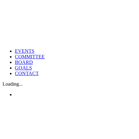
EVENTS
COMMITTEE
BOARD
GOALS
CONTACT
Loading...